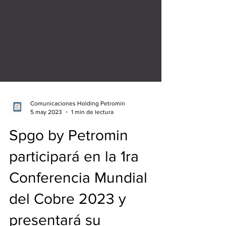
Comunicaciones Holding Petromin
5 may 2023
1 min de lectura
Spgo by Petromin
participará en la 1ra
Conferencia Mundial
del Cobre 2023 y