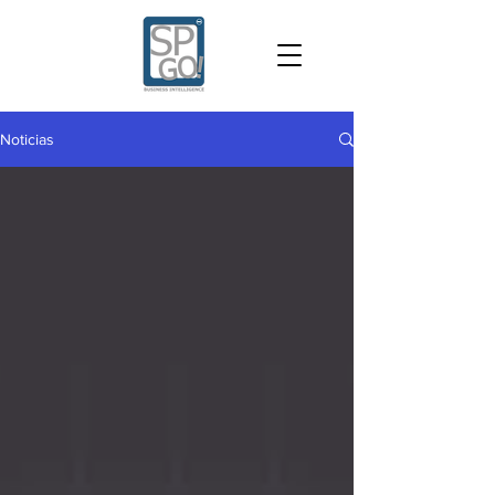
Noticias