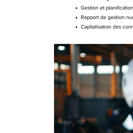
Gestion et planificati
Rapport de gestion nu
Capitalisation des c