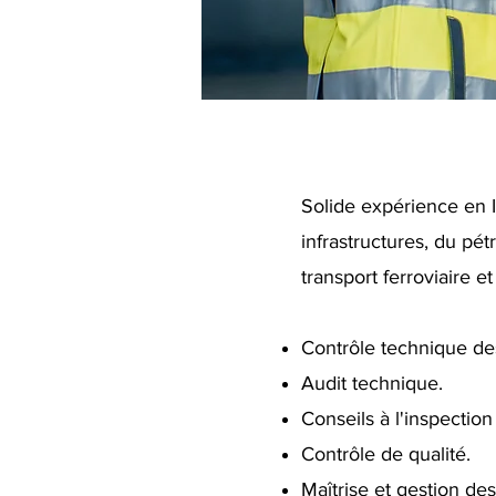
Solide expérience en I
infrastructures, du pét
transport ferroviaire e
Contrôle technique des
Audit technique.
Conseils à l'inspection 
Contrôle de qualité.
Maîtrise et gestion de