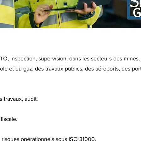
TO, inspection, supervision, dans les secteurs des mines, 
role et du gaz, des travaux publics, des aéroports, des por
t
 travaux, audit.
fiscale.
s risques opérationnels sous ISO 31000.