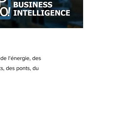
de l'énergie, des
ts, des ponts, du