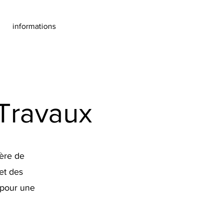
informations
 Travaux
ère de
et des
 pour une