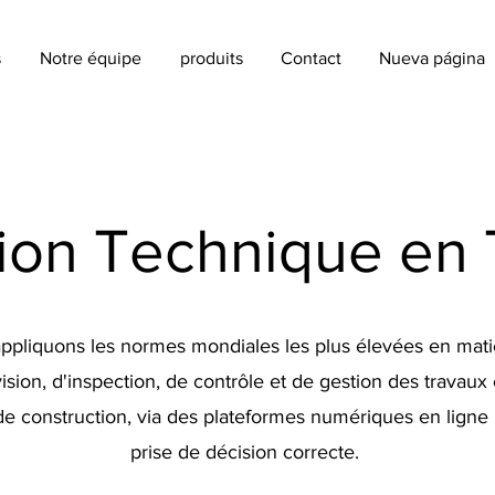
s
Notre équipe
produits
Contact
Nueva página
tion Technique en
ppliquons les normes mondiales les plus élevées en mati
ision, d'inspection, de contrôle et de gestion des travaux 
de construction, via des plateformes numériques en ligne
prise de décision correcte.