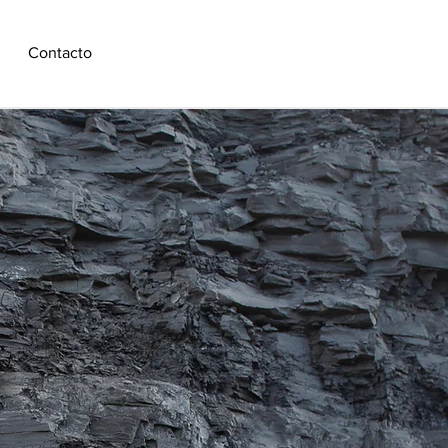
Contacto