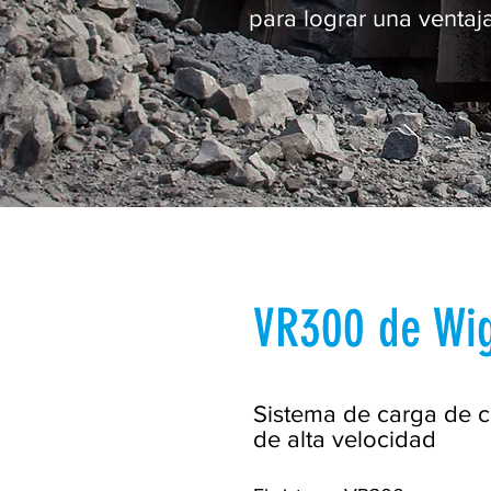
para lograr una ventaj
VR300 de Wi
Sistema de carga de 
de alta velocidad