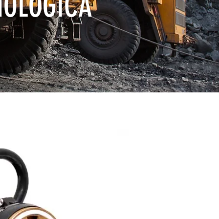
NOLÓGICA