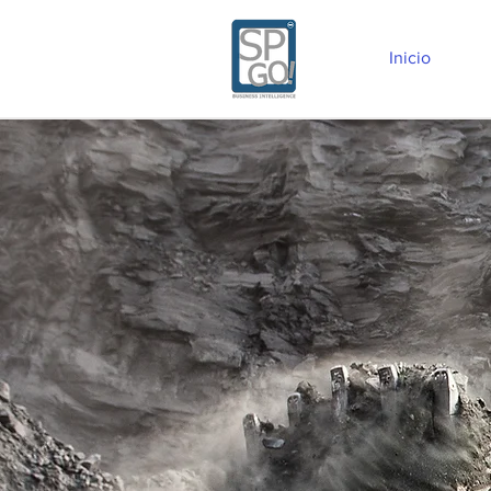
Inicio