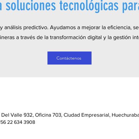
 soluciones tecnológicas par
y análisis predictivo. Ayudamos a mejorar la eficiencia, se
eras a través de la transformación digital y la gestión int
Contáctenos
: Del Valle 932, Oficina 703, Ciudad Empresarial, Huechuraba
:
56 22 634 3908