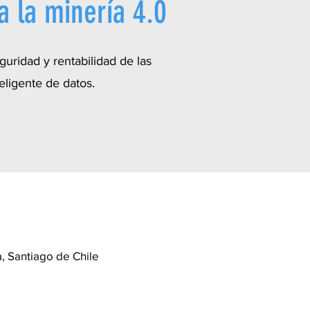
a la minería 4.0
guridad y rentabilidad de las
eligente de datos.
, Santiago de Chile