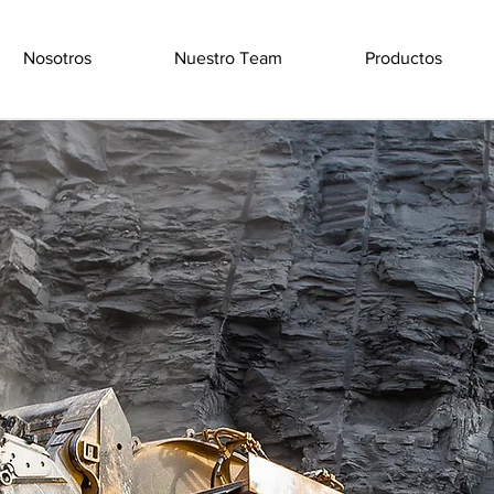
Nosotros
Nuestro Team
Productos